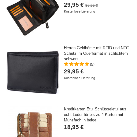
29,95 €
35,95 €
Kostenlose Lieferung
Herren Geldbörse mit RFID und NFC
Schutz im Querformat in schlichtem
schwarz
(5)
29,95 €
Kostenlose Lieferung
Kreditkarten Etui Schlüsseletui aus
echt Leder für bis zu 4 Karten mit
Münzfach in beige
18,95 €