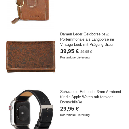
Damen Leder Geldbörse bzw.
Portemmonaie als Langbörse im
Vintage Look mit Prägung Braun
39,95 €
49,95 €
Kostenlose Lieferung
Schwarzes Echtleder 3mm Armband
für die Apple Watch mit farbiger
Dornschließe
29,95 €
Kostenlose Lieferung