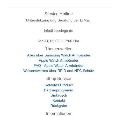
Service Hotline
Unterstützung und Beratung per E-Mail:
info@boodega.de
Mo-Fr, 09:00 - 17:00 Uhr
Themenwelten
Alles über Samsung Watch Armbänder
Apple Watch Armbänder
FAQ - Apple Watch Armbänder
Wissenswertes über RFID und NFC Schutz
Shop Service
Defektes Produkt
Partnerprogramm
Umtausch
Kontakt
Rückgabe
Informationen