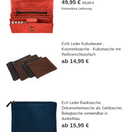
49,95 €
59,95 €
Kostenlose Lieferung
Echt Leder Kulturbeutel -
Kosmetiktasche - Kulturtasche mit
Reißverschlussfach
ab 14,95 €
Ech Leder Banktasche,
Dokumententasche als Geldtasche,
Belegtasche verwendbar in
dunkelblau
ab 15,95 €