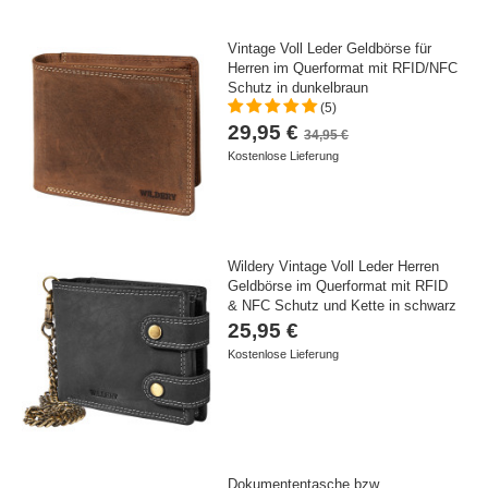
Vintage Voll Leder Geldbörse für
Herren im Querformat mit RFID/NFC
Schutz in dunkelbraun
(5)
29,95 €
34,95 €
Kostenlose Lieferung
Wildery Vintage Voll Leder Herren
Geldbörse im Querformat mit RFID
& NFC Schutz und Kette in schwarz
25,95 €
Kostenlose Lieferung
Dokumententasche bzw.