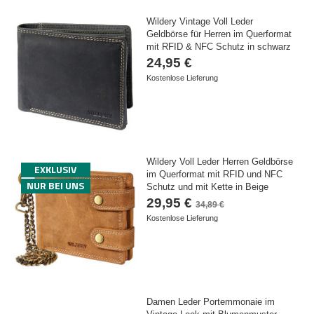
Wildery Vintage Voll Leder
Geldbörse für Herren im Querformat
mit RFID & NFC Schutz in schwarz
24,95 €
Kostenlose Lieferung
Wildery Voll Leder Herren Geldbörse
EXKLUSIV
im Querformat mit RFID und NFC
NUR BEI UNS
Schutz und mit Kette in Beige
29,95 €
34,89 €
Kostenlose Lieferung
Damen Leder Portemmonaie im