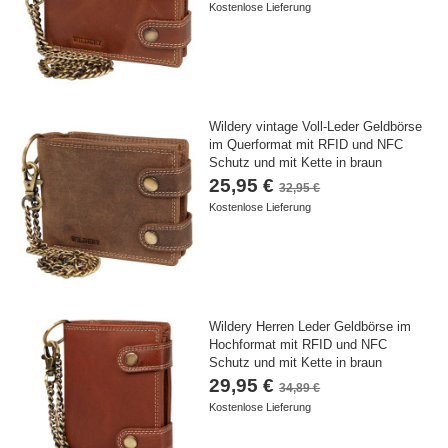
Kostenlose Lieferung
Wildery vintage Voll-Leder Geldbörse
im Querformat mit RFID und NFC
Schutz und mit Kette in braun
25,95 €
32,95 €
Kostenlose Lieferung
Wildery Herren Leder Geldbörse im
Hochformat mit RFID und NFC
Schutz und mit Kette in braun
29,95 €
34,89 €
Kostenlose Lieferung