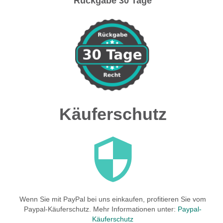
Rückgabe 30 Tage
Käuferschutz
Wenn Sie mit PayPal bei uns einkaufen, profitieren Sie vom
Paypal-Käuferschutz. Mehr Informationen unter:
Paypal-
Käuferschutz