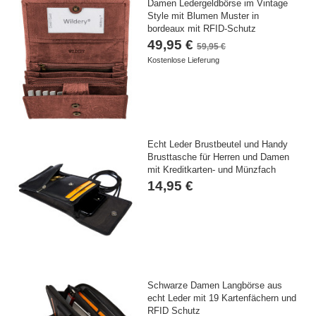
Damen Ledergeldbörse im Vintage
Style mit Blumen Muster in
bordeaux mit RFID-Schutz
49,95 €
59,95 €
Kostenlose Lieferung
Echt Leder Brustbeutel und Handy
Brusttasche für Herren und Damen
mit Kreditkarten- und Münzfach
14,95 €
Schwarze Damen Langbörse aus
echt Leder mit 19 Kartenfächern und
RFID Schutz