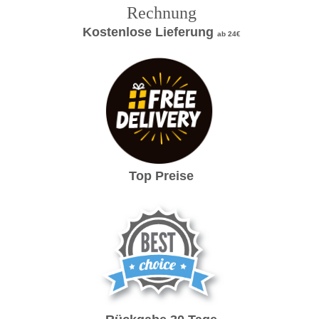
Rechnung
Kostenlose Lieferung
ab 24€
Top Preise