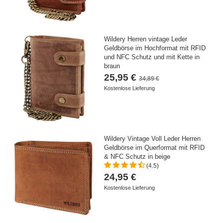
Wildery Herren vintage Leder
Geldbörse im Hochformat mit RFID
und NFC Schutz und mit Kette in
braun
25,95 €
34,89 €
Kostenlose Lieferung
Wildery Vintage Voll Leder Herren
Geldbörse im Querformat mit RFID
& NFC Schutz in beige
(4.5)
24,95 €
Kostenlose Lieferung