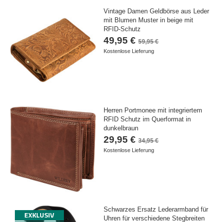
Vintage Damen Geldbörse aus Leder
mit Blumen Muster in beige mit
RFID-Schutz
49,95 €
59,95 €
Kostenlose Lieferung
Herren Portmonee mit integriertem
RFID Schutz im Querformat in
dunkelbraun
29,95 €
34,95 €
Kostenlose Lieferung
Schwarzes Ersatz Lederarmband für
EXKLUSIV
Uhren für verschiedene Stegbreiten