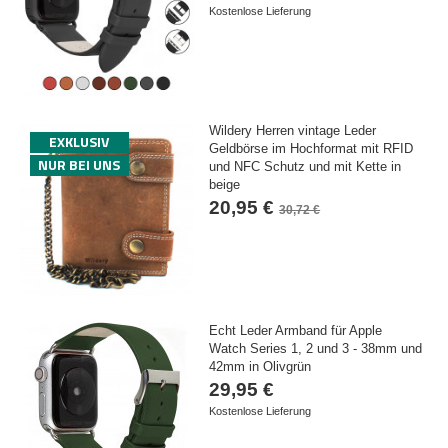
Kostenlose Lieferung
Wildery Herren vintage Leder
EXKLUSIV
Geldbörse im Hochformat mit RFID
NUR BEI UNS
und NFC Schutz und mit Kette in
beige
20,95 €
30,72 €
Echt Leder Armband für Apple
Watch Series 1, 2 und 3 - 38mm und
42mm in Olivgrün
29,95 €
Kostenlose Lieferung