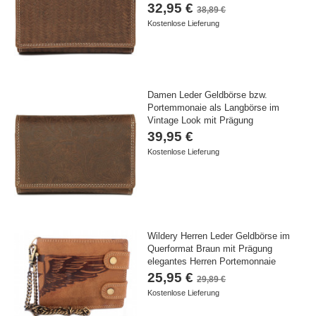
32,95 €
38,89 €
Kostenlose Lieferung
Damen Leder Geldbörse bzw.
Portemmonaie als Langbörse im
Vintage Look mit Prägung
39,95 €
Kostenlose Lieferung
Wildery Herren Leder Geldbörse im
Querformat Braun mit Prägung
elegantes Herren Portemonnaie
25,95 €
29,89 €
Kostenlose Lieferung