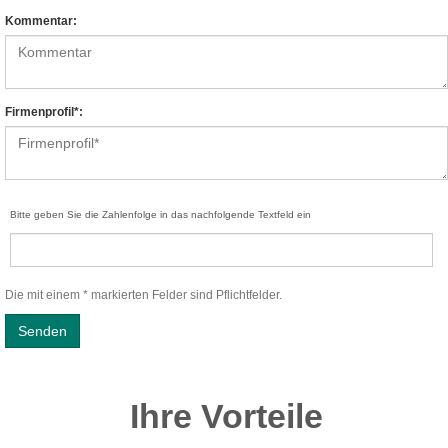
Kommentar:
Firmenprofil*:
Bitte geben Sie die Zahlenfolge in das nachfolgende Textfeld ein
Die mit einem * markierten Felder sind Pflichtfelder.
Ihre Vorteile