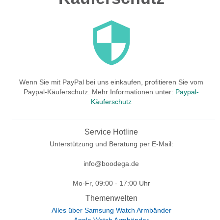
Wenn Sie mit PayPal bei uns einkaufen, profitieren Sie vom
Paypal-Käuferschutz. Mehr Informationen unter:
Paypal-
Käuferschutz
Service Hotline
Unterstützung und Beratung per E-Mail:
info@boodega.de
Mo-Fr, 09:00 - 17:00 Uhr
Themenwelten
Alles über Samsung Watch Armbänder