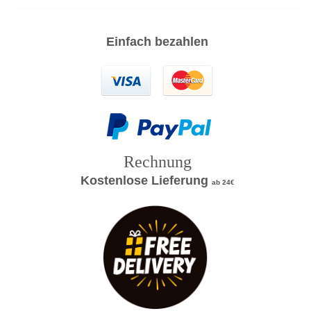
Einfach bezahlen
Rechnung
Kostenlose Lieferung
ab 24€