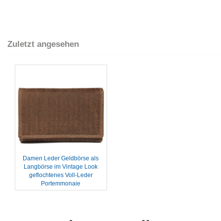
Zuletzt angesehen
Damen Leder Geldbörse als
Langbörse im Vintage Look
geflochtenes Voll-Leder
Portemmonaie