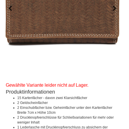
Gewählte Variante leider nicht auf Lager.
Produktinformationen
15 Kartenfächer - davon zwei Klarsichtfächer
2 Geldscheinfächer
2 Einschubfächer bzw. Geheimfächer unter den Kartenfächer
Breite 7cm x Höhe 10cm
2 Druckknopfverschlüsse für Schließvariationen für mehr oder
weniger Inhalt
1 Lederlasche mit Druckknopfverschluss zu absichern der