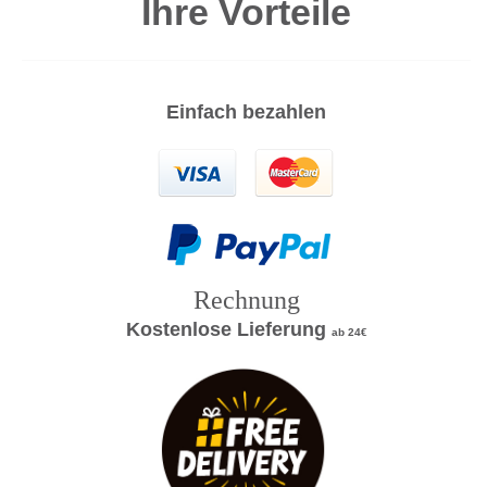
Ihre Vorteile
Einfach bezahlen
Rechnung
Kostenlose Lieferung
ab 24€