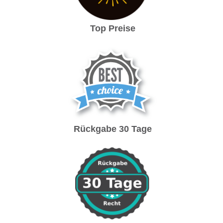
Top Preise
Rückgabe 30 Tage