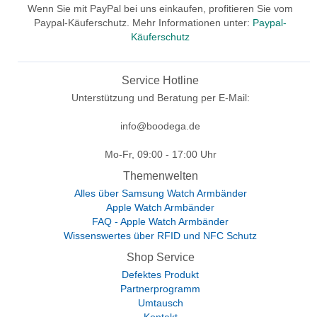
Wenn Sie mit PayPal bei uns einkaufen, profitieren Sie vom
Paypal-Käuferschutz. Mehr Informationen unter:
Paypal-
Käuferschutz
Service Hotline
Unterstützung und Beratung per E-Mail:
info@boodega.de
Mo-Fr, 09:00 - 17:00 Uhr
Themenwelten
Alles über Samsung Watch Armbänder
Apple Watch Armbänder
FAQ - Apple Watch Armbänder
Wissenswertes über RFID und NFC Schutz
Shop Service
Defektes Produkt
Partnerprogramm
Umtausch