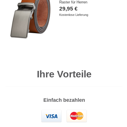
Raster für Herren
29,95 €
Kostenlose Lieferung
Ihre Vorteile
Einfach bezahlen