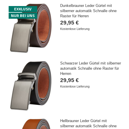
Dunkelbrauner Leder Gürtel mit
EXKLUSIV
silberner automatik Schnalle ohne
NUR BEI UNS
Raster für Herren
29,95 €
Kostenlose Lieferung
Schwarzer Leder Gürtel mit silberner
automatik Schnalle ohne Raster für
Herren
29,95 €
Kostenlose Lieferung
Hellbrauner Leder Gürtel mit
silberner automatik Schnalle ohne