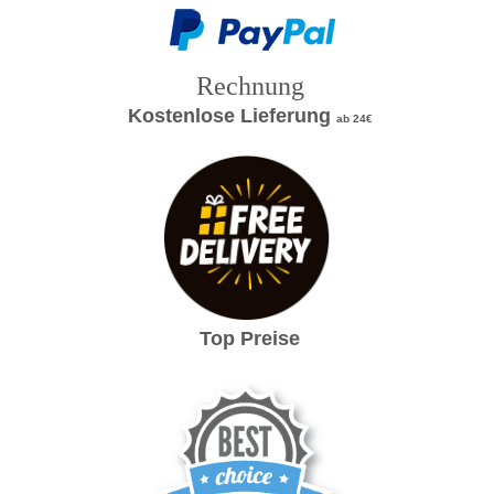
Rechnung
Kostenlose Lieferung
ab 24€
Top Preise