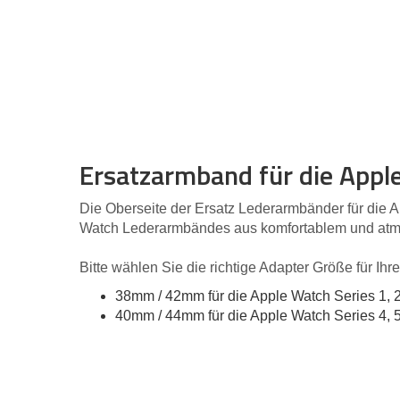
Ersatzarmband für die Appl
Die Oberseite der Ersatz Lederarmbänder für die Ap
Watch Lederarmbändes aus komfortablem und atmun
Bitte wählen Sie die richtige Adapter Größe für Ihr
38mm / 42mm für die Apple Watch Series 1, 
40mm / 44mm für die Apple Watch Series 4, 