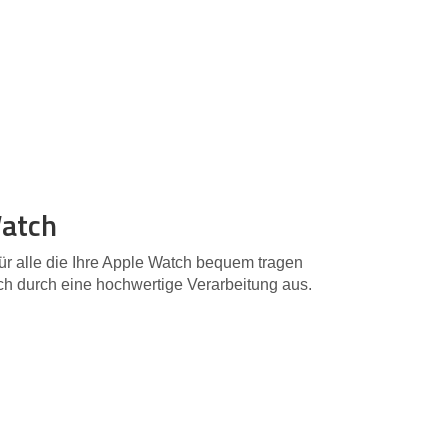
Watch
ür alle die Ihre Apple Watch bequem tragen
h durch eine hochwertige Verarbeitung aus.