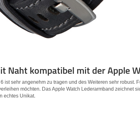
t Naht kompatibel mit der Apple 
6 ist sehr angenehm zu tragen und des Weiteren sehr robust. F
verleihen möchten. Das Apple Watch Lederarmband zeichnet sic
n echtes Unikat.