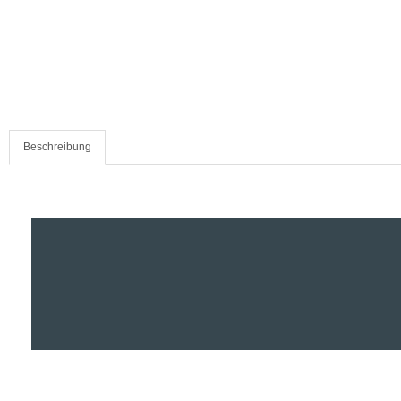
Beschreibung