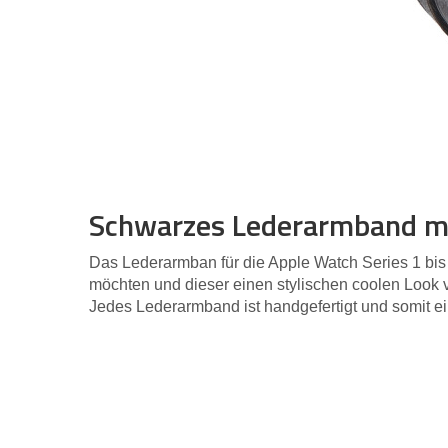
Schwarzes Lederarmband mi
Das Lederarmban für die Apple Watch Series 1 bis 
möchten und dieser einen stylischen coolen Look 
Jedes Lederarmband ist handgefertigt und somit ei