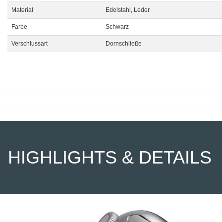
Material
Edelstahl, Leder
Farbe
Schwarz
Verschlussart
Dornschließe
HIGHLIGHTS & DETAILS