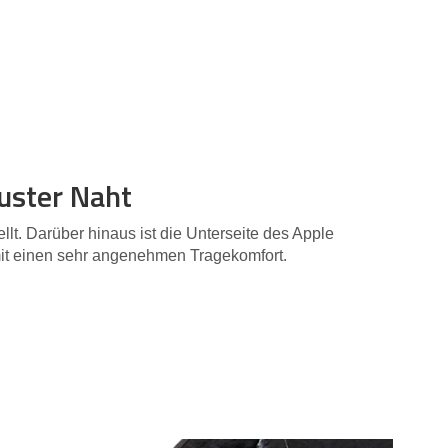
uster Naht
lt. Darüber hinaus ist die Unterseite des Apple
it einen sehr angenehmen Tragekomfort.