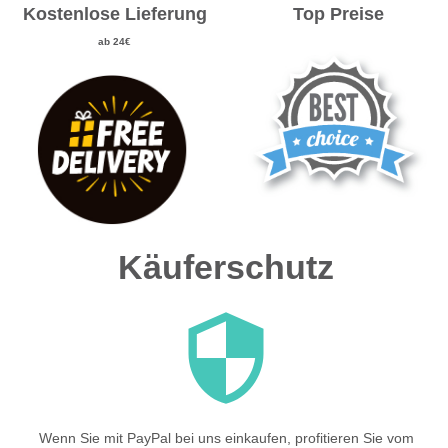
Kostenlose Lieferung
Top Preise
ab 24€
Käuferschutz
Wenn Sie mit PayPal bei uns einkaufen, profitieren Sie vom