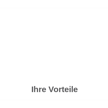
Ihre Vorteile