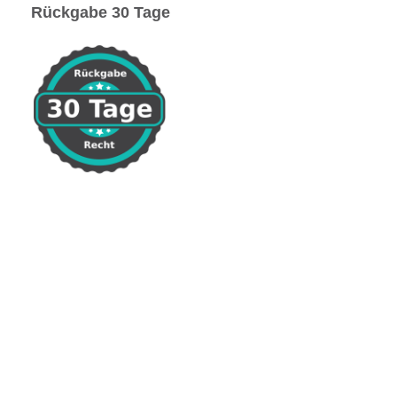
Rückgabe 30 Tage