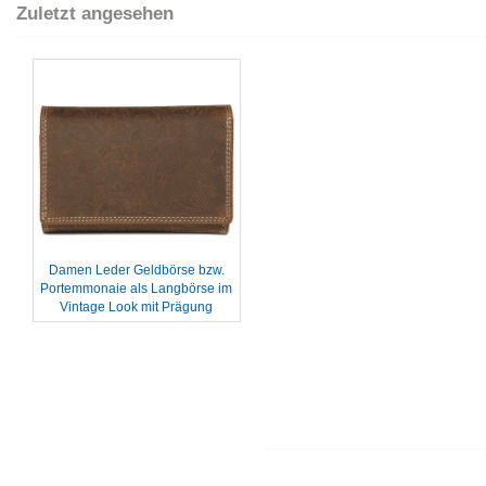
Zuletzt angesehen
Damen Leder Geldbörse bzw.
Portemmonaie als Langbörse im
Vintage Look mit Prägung