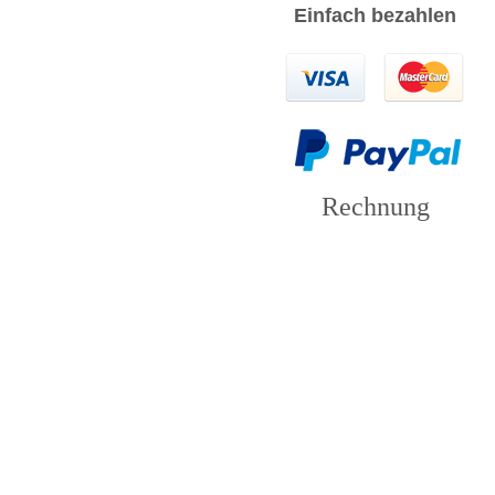
Einfach bezahlen
Rechnung