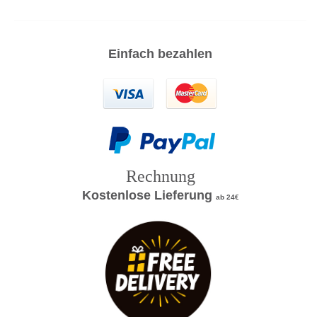
Einfach bezahlen
Rechnung
Kostenlose Lieferung
ab 24€