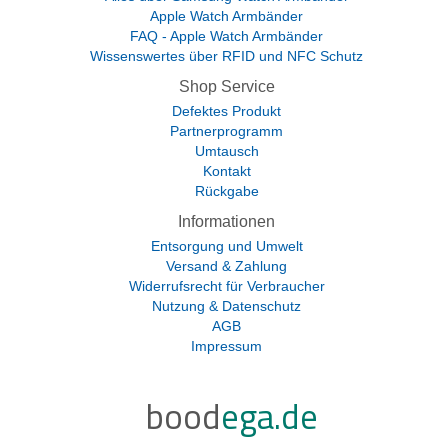
Apple Watch Armbänder
FAQ - Apple Watch Armbänder
Wissenswertes über RFID und NFC Schutz
Shop Service
Defektes Produkt
Partnerprogramm
Umtausch
Kontakt
Rückgabe
Informationen
Entsorgung und Umwelt
Versand & Zahlung
Widerrufsrecht für Verbraucher
Nutzung & Datenschutz
AGB
Impressum
bood
ega.de