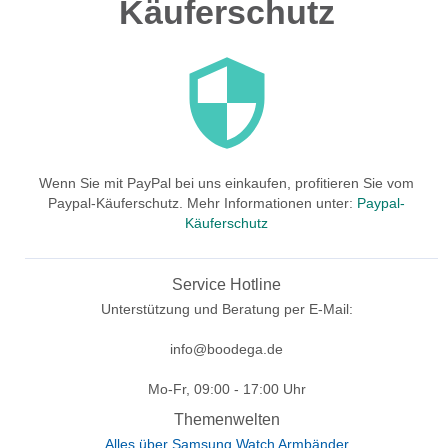
Käuferschutz
Wenn Sie mit PayPal bei uns einkaufen, profitieren Sie vom
Paypal-Käuferschutz. Mehr Informationen unter:
Paypal-
Käuferschutz
Service Hotline
Unterstützung und Beratung per E-Mail:
info@boodega.de
Mo-Fr, 09:00 - 17:00 Uhr
Themenwelten
Alles über Samsung Watch Armbänder