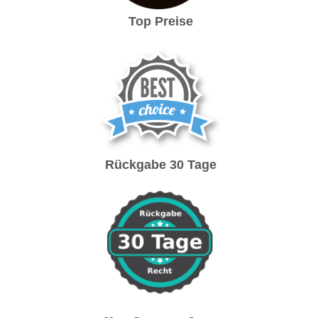
Top Preise
Rückgabe 30 Tage