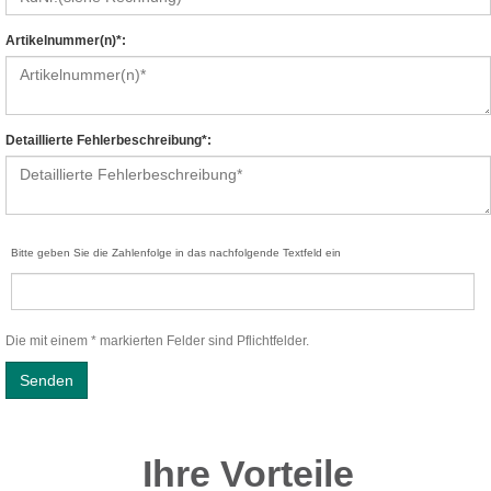
Artikelnummer(n)*:
Detaillierte Fehlerbeschreibung*:
Bitte geben Sie die Zahlenfolge in das nachfolgende Textfeld ein
Die mit einem * markierten Felder sind Pflichtfelder.
Ihre Vorteile