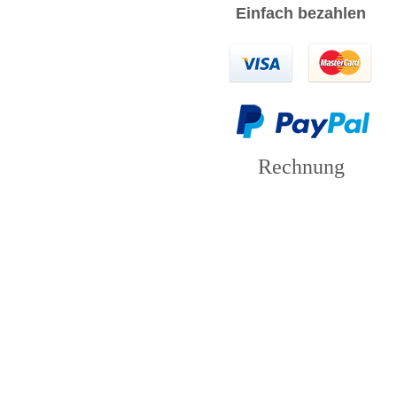
Einfach bezahlen
Rechnung