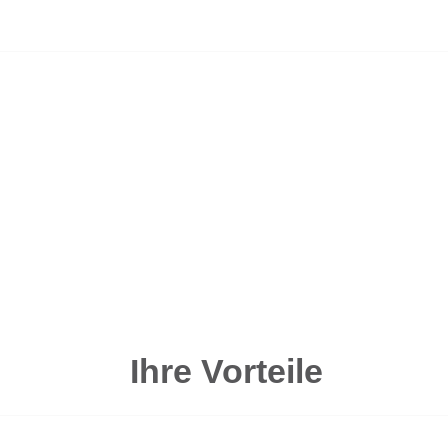
Ihre Vorteile