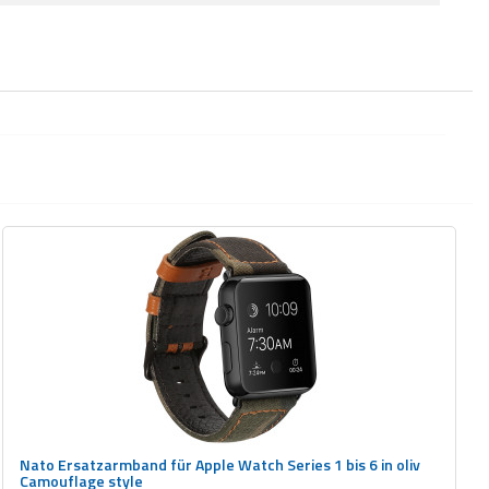
Nato Ersatzarmband für Apple Watch Series 1 bis 6 in oliv
Camouflage style