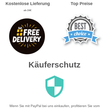
Kostenlose Lieferung
Top Preise
ab 24€
Käuferschutz
Wenn Sie mit PayPal bei uns einkaufen, profitieren Sie vom