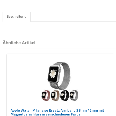
Beschreibung
Ähnliche Artikel
Apple Watch Milanaise Ersatz Armband 38mm 42mm mit
Magnetverschluss in verschiedenen Farben