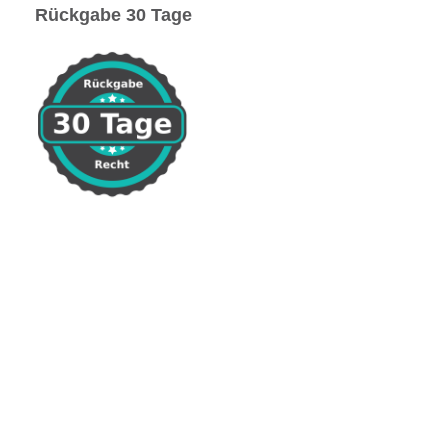
Rückgabe 30 Tage