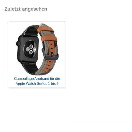
Zuletzt angesehen
Camouflage Armband für die
Apple Watch Series 1 bis 6