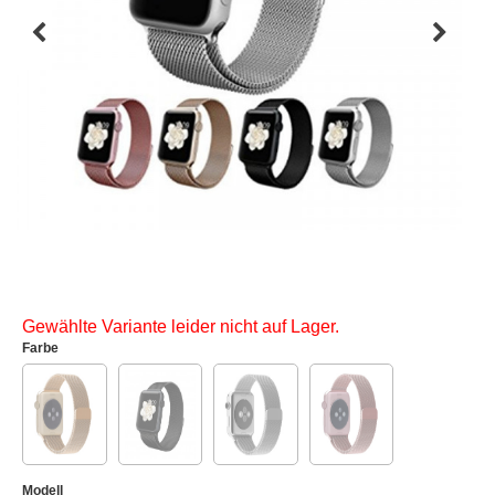
Gewählte Variante leider nicht auf Lager.
Farbe
Modell