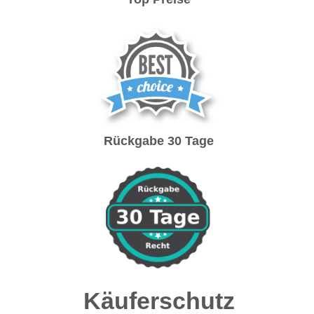
Rückgabe 30 Tage
Käuferschutz