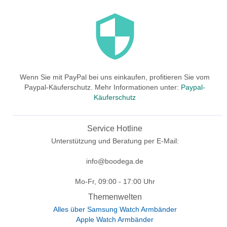
Wenn Sie mit PayPal bei uns einkaufen, profitieren Sie vom
Paypal-Käuferschutz. Mehr Informationen unter:
Paypal-
Käuferschutz
Service Hotline
Unterstützung und Beratung per E-Mail:
info@boodega.de
Mo-Fr, 09:00 - 17:00 Uhr
Themenwelten
Alles über Samsung Watch Armbänder
Apple Watch Armbänder