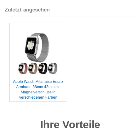
Zuletzt angesehen
Apple Watch Milanaise Ersatz
Armband 38mm 42mm mit
Magnetverschluss in
verschiedenen Farben
Ihre Vorteile