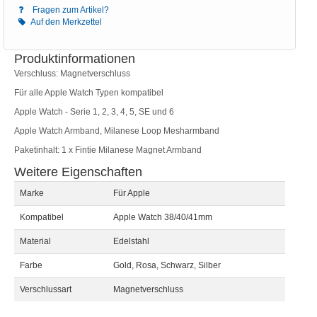
Fragen zum Artikel?
Auf den Merkzettel
Produktinformationen
Verschluss: Magnetverschluss
Für alle Apple Watch Typen kompatibel
Apple Watch - Serie 1, 2, 3, 4, 5, SE und 6
Apple Watch Armband, Milanese Loop Mesharmband
Paketinhalt: 1 x Fintie Milanese Magnet Armband
Weitere Eigenschaften
Marke
Für Apple
Kompatibel
Apple Watch 38/40/41mm
Material
Edelstahl
Farbe
Gold, Rosa, Schwarz, Silber
Verschlussart
Magnetverschluss