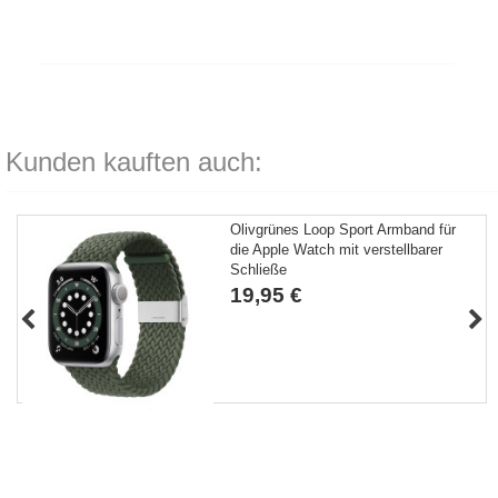
Kunden kauften auch:
Olivgrünes Loop Sport Armband für
die Apple Watch mit verstellbarer
Schließe
19,95 €