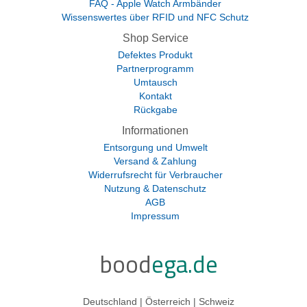
FAQ - Apple Watch Armbänder
Wissenswertes über RFID und NFC Schutz
Shop Service
Defektes Produkt
Partnerprogramm
Umtausch
Kontakt
Rückgabe
Informationen
Entsorgung und Umwelt
Versand & Zahlung
Widerrufsrecht für Verbraucher
Nutzung & Datenschutz
AGB
Impressum
bood
ega.de
Deutschland | Österreich | Schweiz