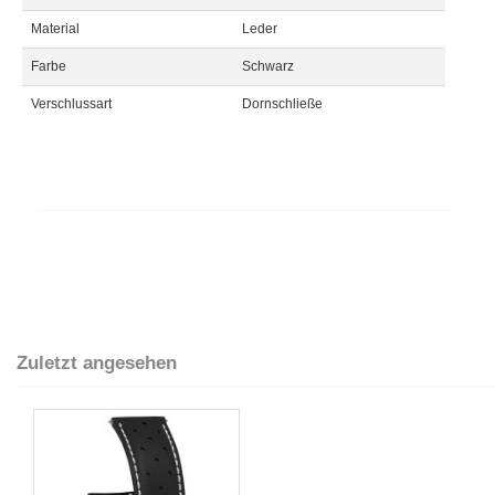
Material
Leder
Farbe
Schwarz
Verschlussart
Dornschließe
Zuletzt angesehen