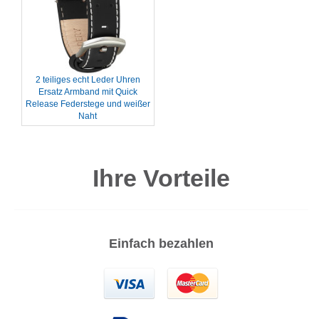
2 teiliges echt Leder Uhren
Ersatz Armband mit Quick
Release Federstege und weißer
Naht
Ihre Vorteile
Einfach bezahlen