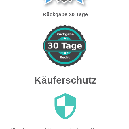
Rückgabe 30 Tage
Käuferschutz