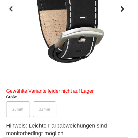
Gewählte Variante leider nicht auf Lager.
Größe
20mm
22mm
Hinweis: Leichte Farbabweichungen sind
monitorbedingt möglich