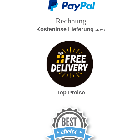
Rechnung
Kostenlose Lieferung
ab 24€
Top Preise