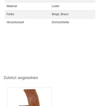
Material
Leder
Farbe
Beige, Braun
Verschlussart
Dornschließe
Zuletzt angesehen