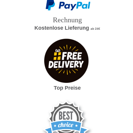
Rechnung
Kostenlose Lieferung
ab 24€
Top Preise