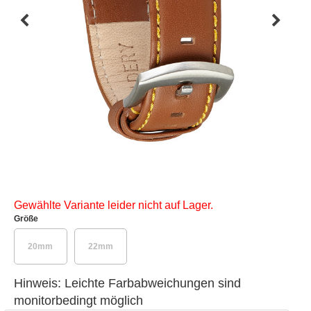
Gewählte Variante leider nicht auf Lager.
Größe
20mm
22mm
Hinweis: Leichte Farbabweichungen sind
monitorbedingt möglich