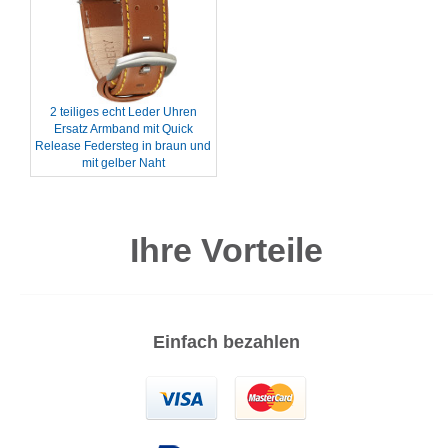
2 teiliges echt Leder Uhren
Ersatz Armband mit Quick
Release Federsteg in braun und
mit gelber Naht
Ihre Vorteile
Einfach bezahlen