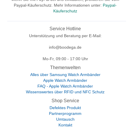
Paypal-Käuferschutz. Mehr Informationen unter:
Paypal-
Käuferschutz
Service Hotline
Unterstützung und Beratung per E-Mail:
info@boodega.de
Mo-Fr, 09:00 - 17:00 Uhr
Themenwelten
Alles über Samsung Watch Armbänder
Apple Watch Armbänder
FAQ - Apple Watch Armbänder
Wissenswertes über RFID und NFC Schutz
Shop Service
Defektes Produkt
Partnerprogramm
Umtausch
Kontakt