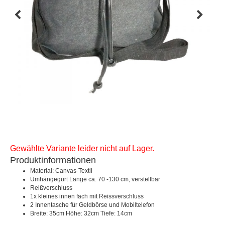
Gewählte Variante leider nicht auf Lager.
Produktinformationen
Material: Canvas-Textil
Umhängegurt Länge ca. 70 -130 cm, verstellbar
Reißverschluss
1x kleines innen fach mit Reissverschluss
2 Innentasche für Geldbörse und Mobiltelefon
Breite: 35cm Höhe: 32cm Tiefe: 14cm