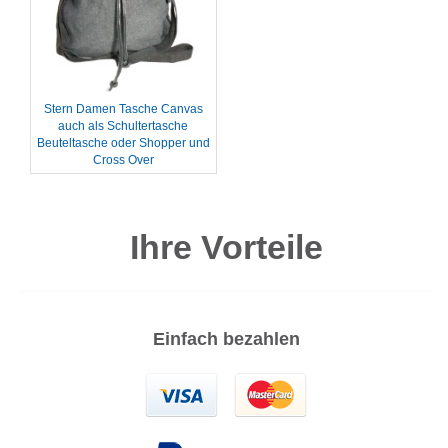
Stern Damen Tasche Canvas
auch als Schultertasche
Beuteltasche oder Shopper und
Cross Over
Ihre Vorteile
Einfach bezahlen