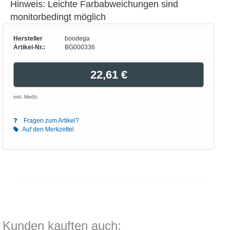
Hinweis: Leichte Farbabweichungen sind
monitorbedingt möglich
Hersteller
boodega
Artikel-Nr.:
BG000336
22,61 €
inkl. MwSt.
Fragen zum Artikel?
Auf den Merkzettel
Kunden kauften auch: