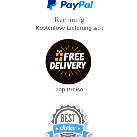
Rechnung
Kostenlose Lieferung
ab 24€
Top Preise