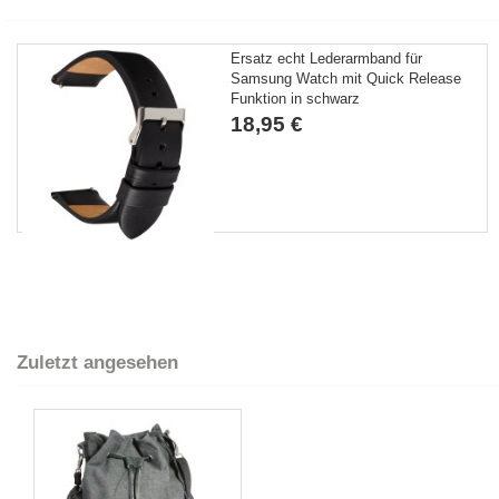
Ersatz echt Lederarmband für
Samsung Watch mit Quick Release
Funktion in schwarz
18,95 €
Zuletzt angesehen