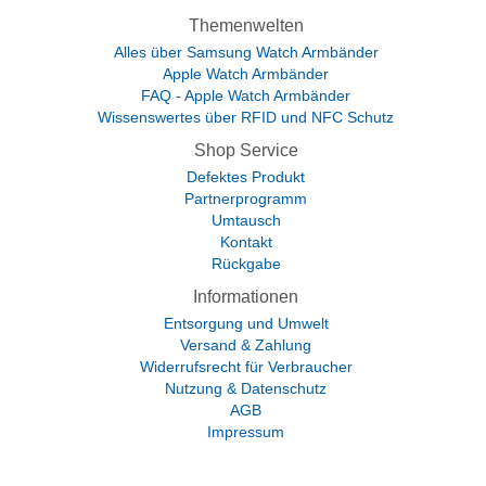
Themenwelten
Alles über Samsung Watch Armbänder
Apple Watch Armbänder
FAQ - Apple Watch Armbänder
Wissenswertes über RFID und NFC Schutz
Shop Service
Defektes Produkt
Partnerprogramm
Umtausch
Kontakt
Rückgabe
Informationen
Entsorgung und Umwelt
Versand & Zahlung
Widerrufsrecht für Verbraucher
Nutzung & Datenschutz
AGB
Impressum