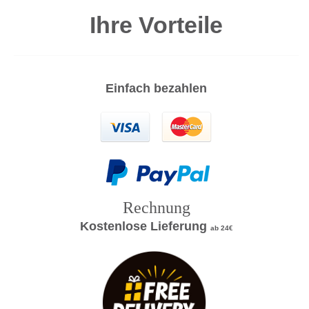
Ihre Vorteile
Einfach bezahlen
Rechnung
Kostenlose Lieferung
ab 24€