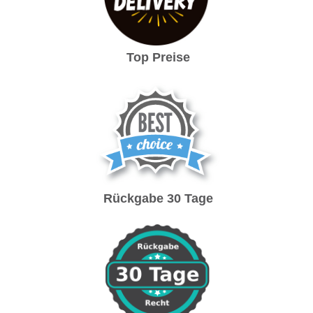
Top Preise
Rückgabe 30 Tage