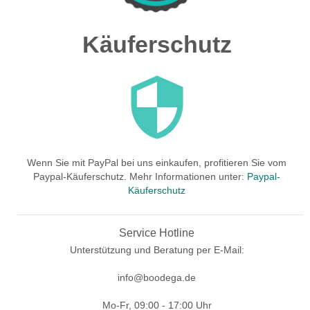
Käuferschutz
Wenn Sie mit PayPal bei uns einkaufen, profitieren Sie vom
Paypal-Käuferschutz. Mehr Informationen unter:
Paypal-
Käuferschutz
Service Hotline
Unterstützung und Beratung per E-Mail:
info@boodega.de
Mo-Fr, 09:00 - 17:00 Uhr