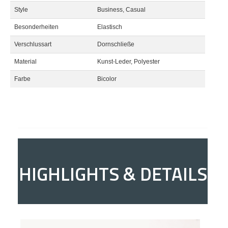
Style
Business, Casual
Besonderheiten
Elastisch
Verschlussart
Dornschließe
Material
Kunst-Leder, Polyester
Farbe
Bicolor
HIGHLIGHTS & DETAILS