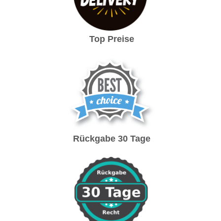
Top Preise
Rückgabe 30 Tage