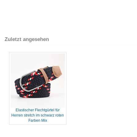
Zuletzt angesehen
Elastischer Flechtgürtel für
Herren stretch im schwarz roten
Farben Mix