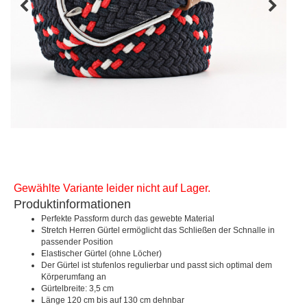
Gewählte Variante leider nicht auf Lager.
Produktinformationen
Perfekte Passform durch das gewebte Material
Stretch Herren Gürtel ermöglicht das Schließen der Schnalle in
passender Position
Elastischer Gürtel (ohne Löcher)
Der Gürtel ist stufenlos regulierbar und passt sich optimal dem
Körperumfang an
Gürtelbreite: 3,5 cm
Länge 120 cm bis auf 130 cm dehnbar