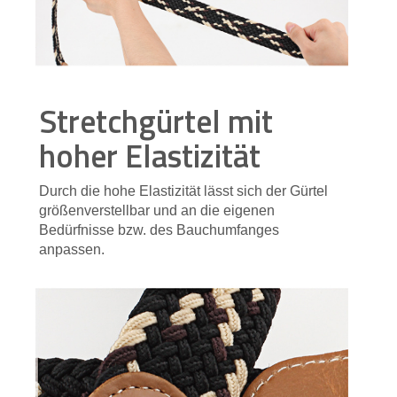
Stretchgürtel mit
hoher Elastizität
Durch die hohe Elastizität lässt sich der Gürtel
größenverstellbar und an die eigenen
Bedürfnisse bzw. des Bauchumfanges
anpassen.