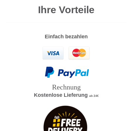
Ihre Vorteile
Einfach bezahlen
Rechnung
Kostenlose Lieferung
ab 24€