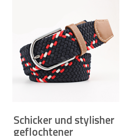
Schicker und stylisher
geflochtener