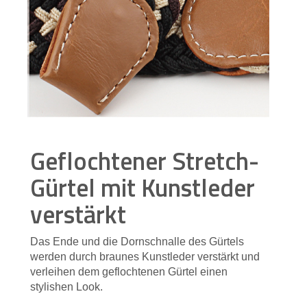
Geflochtener Stretch-
Gürtel mit Kunstleder
verstärkt
Das Ende und die Dornschnalle des Gürtels
werden durch braunes Kunstleder verstärkt und
verleihen dem geflochtenen Gürtel einen
stylishen Look.