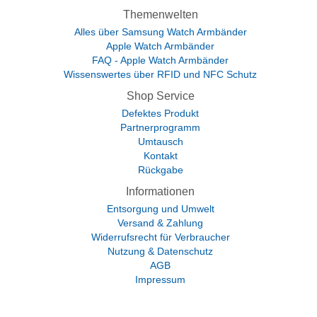
Themenwelten
Alles über Samsung Watch Armbänder
Apple Watch Armbänder
FAQ - Apple Watch Armbänder
Wissenswertes über RFID und NFC Schutz
Shop Service
Defektes Produkt
Partnerprogramm
Umtausch
Kontakt
Rückgabe
Informationen
Entsorgung und Umwelt
Versand & Zahlung
Widerrufsrecht für Verbraucher
Nutzung & Datenschutz
AGB
Impressum