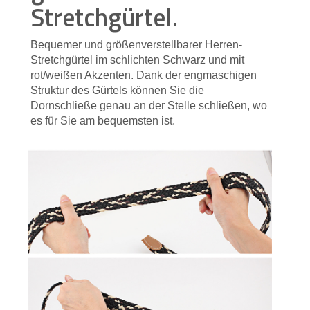
Stretchgürtel.
Bequemer und größenverstellbarer Herren-
Stretchgürtel im schlichten Schwarz und mit
rot/weißen Akzenten. Dank der engmaschigen
Struktur des Gürtels können Sie die
Dornschließe genau an der Stelle schließen, wo
es für Sie am bequemsten ist.