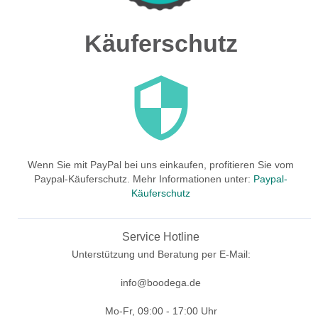
Käuferschutz
Wenn Sie mit PayPal bei uns einkaufen, profitieren Sie vom
Paypal-Käuferschutz. Mehr Informationen unter:
Paypal-
Käuferschutz
Service Hotline
Unterstützung und Beratung per E-Mail:
info@boodega.de
Mo-Fr, 09:00 - 17:00 Uhr